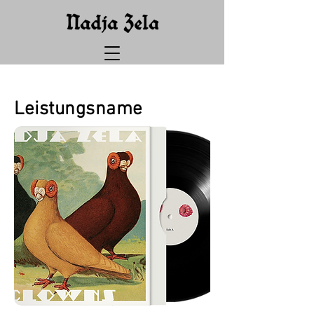
Leistungsname