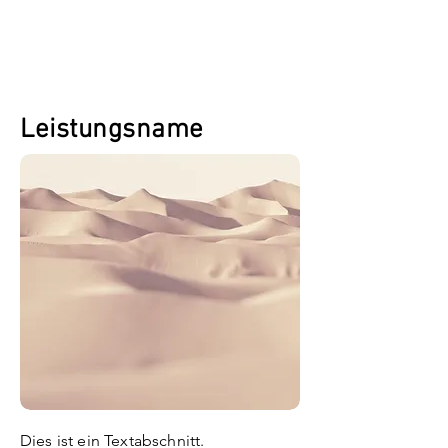
Leistungsname
Dies ist ein Textabschnitt.