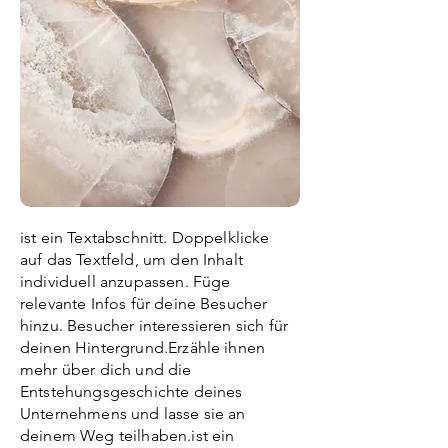
ist ein Textabschnitt. Doppelklicke
auf das Textfeld, um den Inhalt
individuell anzupassen. Füge
relevante Infos für deine Besucher
hinzu. Besucher interessieren sich für
deinen Hintergrund.Erzähle ihnen
mehr über dich und die
Entstehungsgeschichte deines
Unternehmens und lasse sie an
deinem Weg teilhaben.ist ein