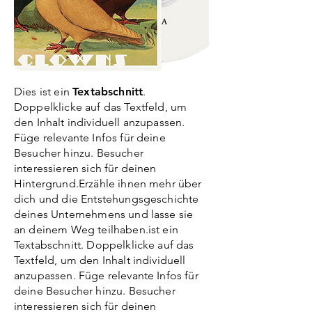
Dies ist ein
Textabschnitt
.
Doppelklicke auf das Textfeld, um
den Inhalt individuell anzupassen.
Füge relevante Infos für deine
Besucher hinzu. Besucher
interessieren sich für deinen
Hintergrund.Erzähle ihnen mehr über
dich und die Entstehungsgeschichte
deines Unternehmens und lasse sie
an deinem Weg teilhaben.ist ein
Textabschnitt. Doppelklicke auf das
Textfeld, um den Inhalt individuell
anzupassen. Füge relevante Infos für
deine Besucher hinzu. Besucher
interessieren sich für deinen