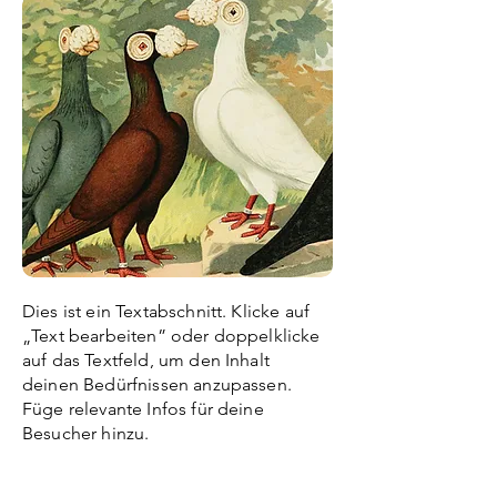
Dies ist ein Textabschnitt. Klicke auf
„Text bearbeiten” oder doppelklicke
auf das Textfeld, um den Inhalt
deinen Bedürfnissen anzupassen.
Füge relevante Infos für deine
Besucher hinzu.