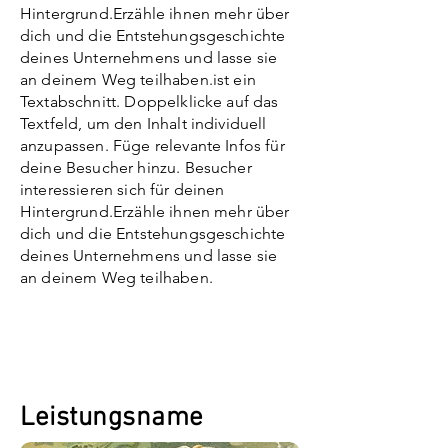
Hintergrund.Erzähle ihnen mehr über
dich und die Entstehungsgeschichte
deines Unternehmens und lasse sie
an deinem Weg teilhaben.ist ein
Textabschnitt. Doppelklicke auf das
Textfeld, um den Inhalt individuell
anzupassen. Füge relevante Infos für
deine Besucher hinzu. Besucher
interessieren sich für deinen
Hintergrund.
Erzähle ihnen mehr über
dich und die Entstehungsgeschichte
deines Unternehmens und lasse sie
an deinem Weg teilhaben.
Leistungsname