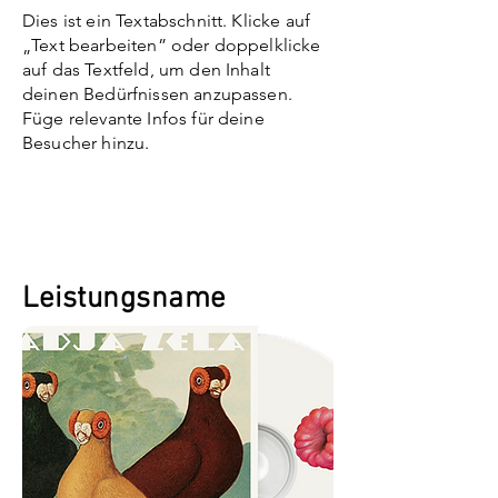
Dies ist ein Textabschnitt. Klicke auf
„Text bearbeiten” oder doppelklicke
auf das Textfeld, um den Inhalt
deinen Bedürfnissen anzupassen.
Füge relevante Infos für deine
Besucher hinzu.
Leistungsname