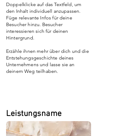
Doppelklicke auf das Textfeld, um
den Inhalt individuell anzupassen.
Füge relevante Infos für deine
Besucher hinzu. Besucher
interessieren sich für deinen
Hintergrund.
Erzähle ihnen mehr über dich und die
Entstehungsgeschichte deines
Unternehmens und lasse sie an
deinem Weg teilhaben.
Leistungsname